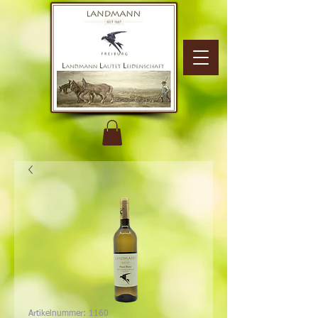
Artikelnummer: 1160