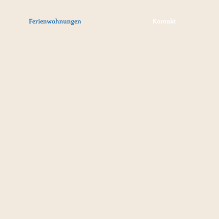
Ferienwohnungen
Kontakt