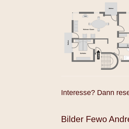
Interesse? Dann rese
Bilder Fewo Andr