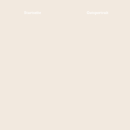
Startseite
Gutsportrait