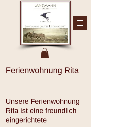
Ferienwohnung Rita
Unsere Ferienwohnung
Rita ist eine freundlich
eingerichtete