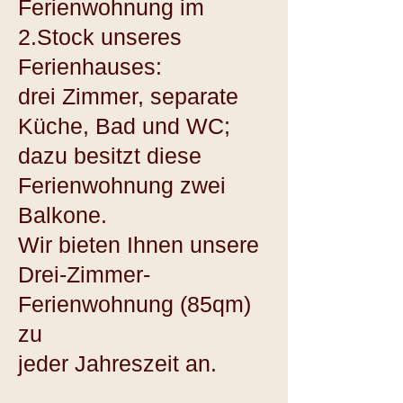
Ferienwohnung im
2.Stock unseres
Ferienhauses:
drei Zimmer, separate
Küche, Bad und WC;
dazu besitzt diese
Ferienwohnung zwei
Balkone.
Wir bieten Ihnen unsere
Drei-Zimmer-
Ferienwohnung (85qm)
zu
jeder Jahreszeit an.