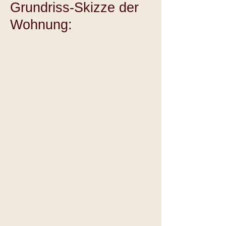
Grundriss-Skizze der
Wohnung: