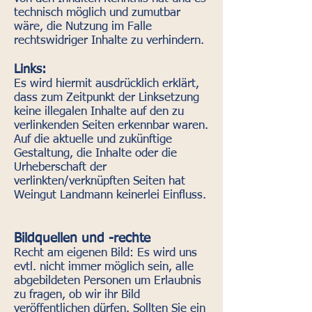
technisch möglich und zumutbar
wäre, die Nutzung im Falle
rechtswidriger Inhalte zu verhindern.
Links:
Es wird hiermit ausdrücklich erklärt,
dass zum Zeitpunkt der Linksetzung
keine illegalen Inhalte auf den zu
verlinkenden Seiten erkennbar waren.
Auf die aktuelle und zukünftige
Gestaltung, die Inhalte oder die
Urheberschaft der
verlinkten/verknüpften Seiten hat
Weingut Landmann keinerlei Einfluss.
Bildquellen und -rechte
Recht am eigenen Bild: Es wird uns
evtl. nicht immer möglich sein, alle
abgebildeten Personen um Erlaubnis
zu fragen, ob wir ihr Bild
veröffentlichen dürfen. Sollten Sie ein