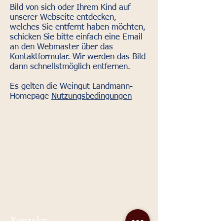
Bild von sich oder Ihrem Kind auf
unserer Webseite entdecken,
welches Sie entfernt haben möchten,
schicken Sie bitte einfach eine Email
an den Webmaster über das
Kontaktformular. Wir werden das Bild
dann schnellstmöglich entfernen.
Es gelten die Weingut Landmann-
Homepage
Nutzungsbedingungen
Kontakt: