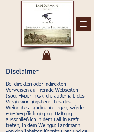
Disclaimer
Bei direkten oder indirekten
Verweisen auf fremde Webseiten
(sog. Hyperlinks), die außerhalb des
Verantwortungsbereiches des
Weingutes Landmann liegen, würde
eine Verpflichtung zur Haftung
ausschließlich in dem Fall in Kraft
treten, in dem Weingut Landmann
von den Inhalten Kenntnis hat und es