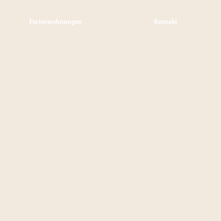
Ferienwohnungen
Kontakt