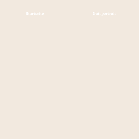
Startseite
Gutsportrait