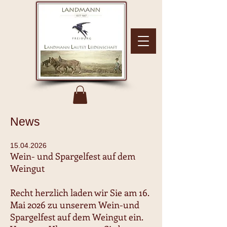
News
15.04.2026
Wein- und Spargelfest auf dem
Weingut
Recht herzlich laden wir Sie am 16.
Mai 2026 zu unserem Wein-und
Spargelfest auf dem Weingut ein.