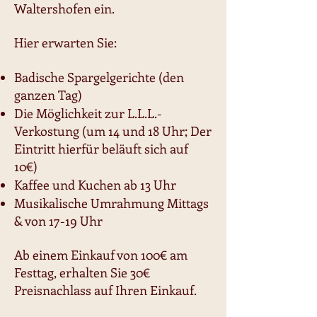
Waltershofen ein.
Hier erwarten Sie:
Badische Spargelgerichte (den
ganzen Tag)
Die Möglichkeit zur L.L.L.-
Verkostung (um 14 und 18 Uhr; Der
Eintritt hierfür beläuft sich auf
10€)
Kaffee und Kuchen ab 13 Uhr
Musikalische Umrahmung Mittags
& von 17-19 Uhr
Ab einem Einkauf von 100€ am
Festtag, erhalten Sie 30€
Preisnachlass auf Ihren Einkauf.