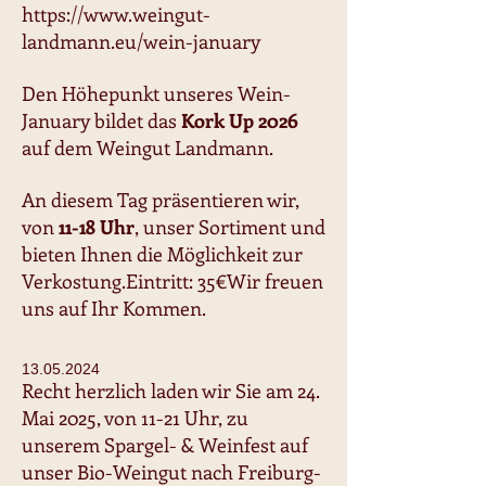
https://www.weingut-
landmann.eu/wein-january
Den Höhepunkt unseres Wein-
January bildet das
Kork Up 2026
auf dem Weingut Landmann.
An diesem Tag präsentieren wir,
von
11-18 Uhr
, unser Sortiment und
bieten Ihnen die Möglichkeit zur
Verkostung.Eintritt: 35€Wir freuen
uns auf Ihr Kommen.
13.05.2024
Recht herzlich laden wir Sie am 24.
Mai 2025, von 11-21 Uhr, zu
unserem Spargel- & Weinfest auf
unser Bio-Weingut nach Freiburg-