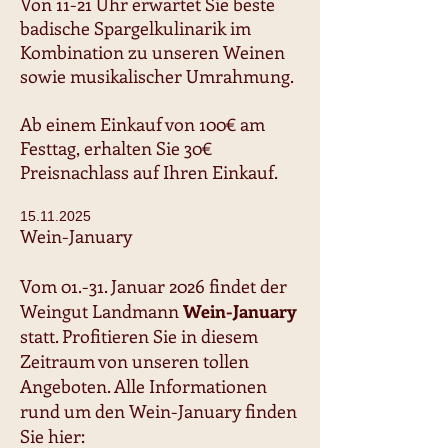
Von 11-21 Uhr erwartet Sie beste
badische Spargelkulinarik im
Kombination zu unseren Weinen
sowie musikalischer Umrahmung.
Ab einem Einkauf von 100€ am
Festtag, erhalten Sie 30€
Preisnachlass auf Ihren Einkauf.
15.11.2025
Wein-January
Vom 01.-31. Januar 2026 findet der
Weingut Landmann
Wein-January
statt. Profitieren Sie in diesem
Zeitraum von unseren tollen
Angeboten. Alle Informationen
rund um den Wein-January finden
Sie hier: