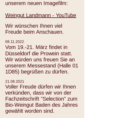
unserem neuen Imagefilm:
Weingut Landmann - YouTube
Wir wünschen Ihnen viel
Freude beim Anschauen.
08.11.2022
Vo
m 19
.-21
. März findet in
Düsseldorf die Prowein statt.
Wir würden uns freuen Sie an
unserem Messestand (Halle 01
1D85) begrüßen zu dürfen.
21.08.2021
Voller Freude dürfen wir Ihnen
verkünden, dass wir von der
Fachzeitschrift "Selection" zum
Bio-Weingut Baden des Jahres
gewählt worden sind.