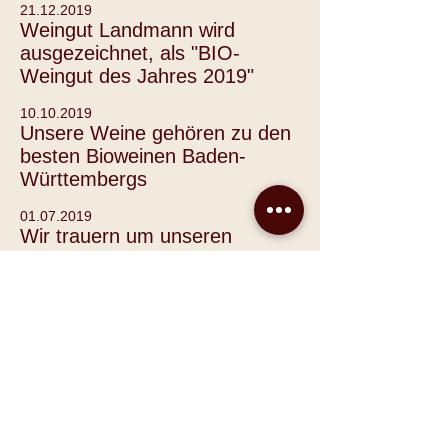
21.12.2019
Weingut Landmann wird
ausgezeichnet, als "BIO-
Weingut des Jahres 2019"
10.10.2019
Unsere Weine gehören zu den
besten Bioweinen Baden-
Württembergs
01.07.2019
Wir trauern um unseren
Seniorchef!