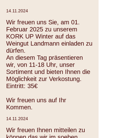
14.11.2024
Wir freuen uns Sie, am 01.
Februar 2025 zu unserem
KORK UP Winter auf das
Weingut Landmann einladen zu
dürfen.
An diesem Tag präsentieren
wir, von 11-18 Uhr, unser
Sortiment und bieten Ihnen die
Möglichkeit zur Verkostung.
Eintritt: 35€
Wir freuen uns auf Ihr
Kommen.
14.11.2024
Wir freuen Ihnen mitteilen zu
können das wir im soeben