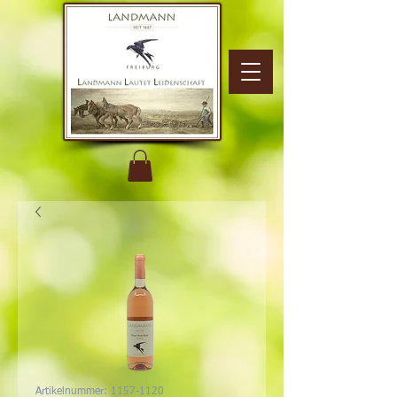
Artikelnummer: 1157-1120