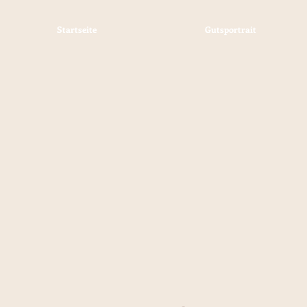
Startseite
Gutsportrait