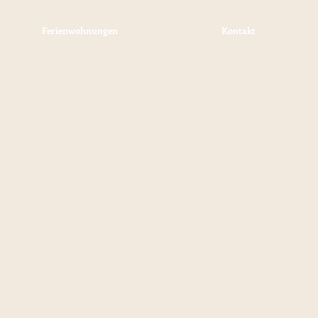
Ferienwohnungen
Kontakt